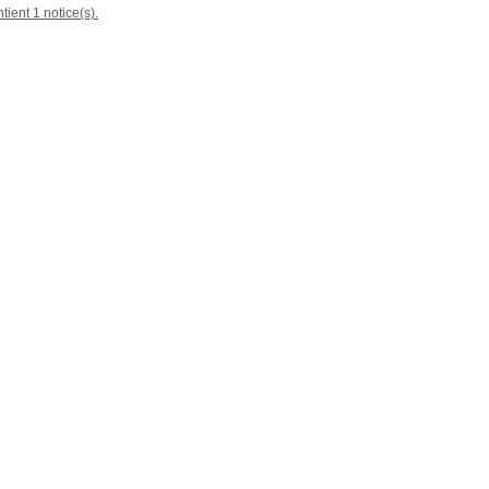
tient 1 notice(s).